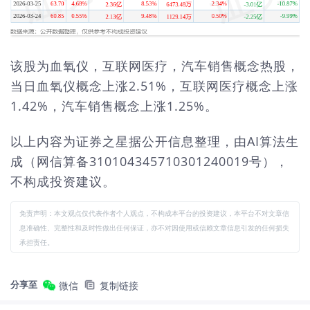
该股为血氧仪，互联网医疗，汽车销售概念热股，
当日血氧仪概念上涨2.51%，互联网医疗概念上涨
1.42%，汽车销售概念上涨1.25%。
以上内容为证券之星据公开信息整理，由AI算法生
成（网信算备310104345710301240019号），
不构成投资建议。
免责声明：本文观点仅代表作者个人观点，不构成本平台的投资建议，本平台不对文章信
息准确性、完整性和及时性做出任何保证，亦不对因使用或信赖文章信息引发的任何损失
承担责任。
分享至
微信
复制链接