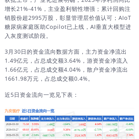
增长21%-41%，主业盈利韧性增强；累计回购注
销股份超2995万股，彰显管理层价值认可；AIoT
糖尿病家庭医助Copilot已上线，AI垂直大模型进
入灰度测试阶段。
3月30日的资金流向数据方面，主力资金净流出
1.49亿元，占总成交额3.64%，游资资金净流入
1.66亿元，占总成交额4.04%，散户资金净流出
1661.98万元，占总成交额0.4%。
近5日资金流向一览见下表：