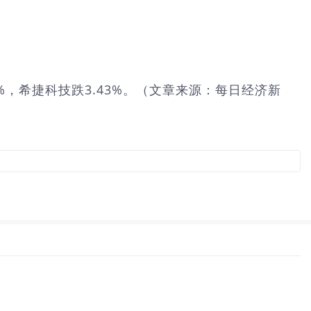
6%，希捷科技跌3.43%。（文章来源：每日经济新