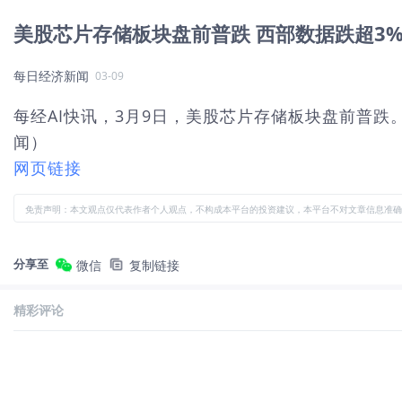
美股芯片存储板块盘前普跌 西部数据跌超3
每日经济新闻
03-09
每经AI快讯，3月9日，美股芯片存储板块盘前普跌。美
闻）
网页链接
免责声明：本文观点仅代表作者个人观点，不构成本平台的投资建议，本平台不对文章信息准确
分享至
微信
复制链接
精彩评论