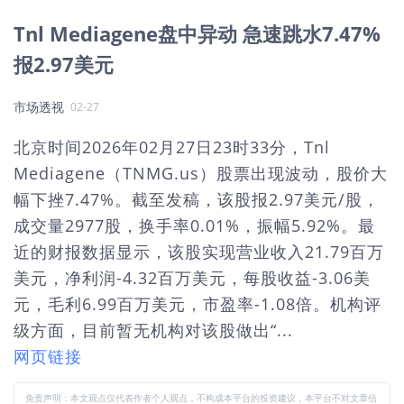
Tnl Mediagene盘中异动 急速跳水7.47%
报2.97美元
市场透视
02-27
北京时间2026年02月27日23时33分，Tnl
Mediagene（TNMG.us）股票出现波动，股价大
幅下挫7.47%。截至发稿，该股报2.97美元/股，
成交量2977股，换手率0.01%，振幅5.92%。最
近的财报数据显示，该股实现营业收入21.79百万
美元，净利润-4.32百万美元，每股收益-3.06美
元，毛利6.99百万美元，市盈率-1.08倍。机构评
级方面，目前暂无机构对该股做出“...
网页链接
免责声明：本文观点仅代表作者个人观点，不构成本平台的投资建议，本平台不对文章信