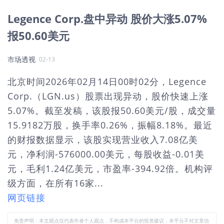
Legence Corp.盘中异动 股价大涨5.07%
报50.60美元
市场透视
02-13
北京时间2026年02月14日00时02分，Legence
Corp.（LGN.us）股票出现异动，股价快速上涨
5.07%。截至发稿，该股报50.60美元/股，成交量
15.9182万股，换手率0.26%，振幅8.18%。最近
的财报数据显示，该股实现营业收入7.08亿美
元，净利润-576000.00美元，每股收益-0.01美
元，毛利1.24亿美元，市盈率-394.92倍。机构评
级方面，在所有16家...
网页链接
免责声明：本文观点仅代表作者个人观点，不构成本平台的投资建议，本平台不对文章信