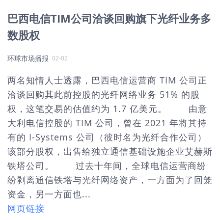
巴西电信TIM公司洽谈回购旗下光纤业务多
数股权
环球市场播报
02-02
两名知情人士透露，巴西电信运营商 TIM 公司正
洽谈回购其此前控股的光纤网络业务 51% 的股
权，这笔交易的估值约为 1.7 亿美元。 由意
大利电信控股的 TIM 公司，曾在 2021 年将其持
有的 I-Systems 公司（彼时名为光纤合作公司）
该部分股权，出售给独立通信基础设施企业艾赫斯
铁塔公司。 过去十年间，全球电信运营商纷
纷剥离通信铁塔与光纤网络资产，一方面为了回笼
资金，另一方面也...
网页链接