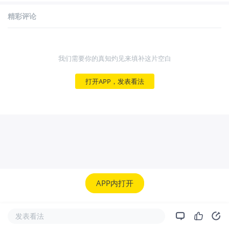
精彩评论
我们需要你的真知灼见来填补这片空白
打开APP，发表看法
APP内打开
发表看法