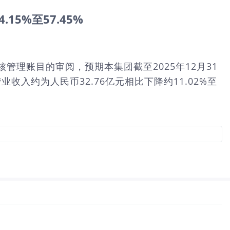
15%至57.45%
核管理账目的审阅，预期本集团截至2025年12月31
业收入约为人民币32.76亿元相比下降约11.02%至