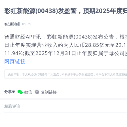
彩虹新能源(00438)发盈警，预期2025年度归
智通财经
01-29
智通财经APP讯，彩虹新能源(00438)发布公告，
日止年度实现营业收入约为人民币28.85亿元至29.1
11.94%;截至2025年12月31日止年度归属于母公司
网页链接
免责声明：本文观点仅代表作者个人观点，不构成本平台的投资建议，本平台不对文章信息准确
分享至
微信
复制链接
精彩评论