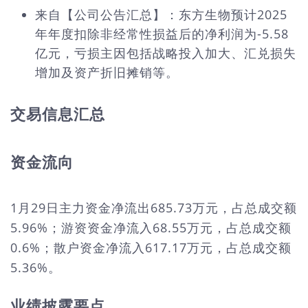
来自【公司公告汇总】：东方生物预计2025
年年度扣除非经常性损益后的净利润为-5.58
亿元，亏损主因包括战略投入加大、汇兑损失
增加及资产折旧摊销等。
交易信息汇总
资金流向
1月29日主力资金净流出685.73万元，占总成交额
5.96%；游资资金净流入68.55万元，占总成交额
0.6%；散户资金净流入617.17万元，占总成交额
5.36%。
业绩披露要点