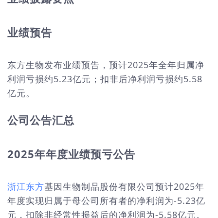
业绩预告
东方生物发布业绩预告，预计2025年全年归属净
利润亏损约5.23亿元；扣非后净利润亏损约5.58
亿元。
公司公告汇总
2025年年度业绩预亏公告
浙江东方
基因生物制品股份有限公司预计2025年
年度实现归属于母公司所有者的净利润为-5.23亿
元，扣除非经常性损益后的净利润为-5.58亿元。