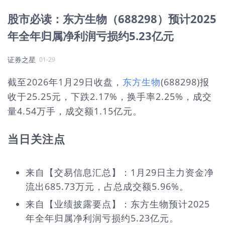
股市必读：东方生物（688298）预计2025
年全年归属净利润亏损约5.23亿元
证券之星
01-29
截至2026年1月29日收盘，
东方生物
(688298)报
收于25.25元，下跌2.17%，换手率2.25%，成交
量4.54万手，成交额1.15亿元。
当日关注点
来自【交易信息汇总】：1月29日主力资金净
流出685.73万元，占总成交额5.96%。
来自【业绩披露要点】：东方生物预计2025
年全年归属净利润亏损约5.23亿元。