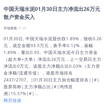
中国天瑞水泥01月30日主力净流出26万元
散户资金买入
市场透视
01-30
01月30日, 中国天瑞水泥股价跌1.89%，报收0.26
元，成交金额93.5万元，换手率0.12%，振幅
1.89%，量比0.93。中国天瑞水泥今日主力资金
（超大单+大单）净流出26万元，上一交易日主力
净流出0万元。该股主力净额占比0.03%（主力资
金净额/流通市值），港股市场排名
2437/2707。|01月30日主力加仓幅度排名||#|
股票简称|主力净额占比|#|鸿伟亚
洲|15.57%|#|...
网页链接