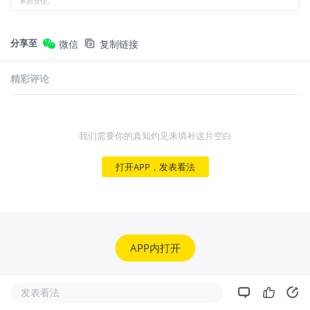
承担责任。
分享至
微信
复制链接
精彩评论
我们需要你的真知灼见来填补这片空白
打开APP，发表看法
APP内打开
发表看法