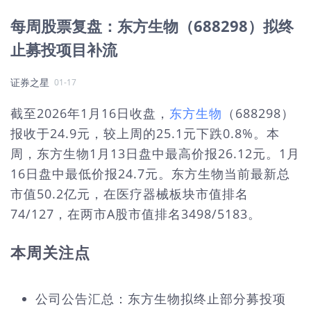
每周股票复盘：东方生物（688298）拟终
止募投项目补流
证券之星
01-17
截至2026年1月16日收盘，
东方生物
（688298）
报收于24.9元，较上周的25.1元下跌0.8%。本
周，东方生物1月13日盘中最高价报26.12元。1月
16日盘中最低价报24.7元。东方生物当前最新总
市值50.2亿元，在医疗器械板块市值排名
74/127，在两市A股市值排名3498/5183。
本周关注点
公司公告汇总：东方生物拟终止部分募投项