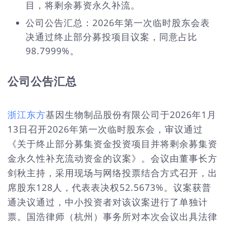
目，将剩余募资永久补流。
公司公告汇总：2026年第一次临时股东会表
决通过终止部分募投项目议案，同意占比
98.7999%。
公司公告汇总
浙江东方
基因生物制品股份有限公司于2026年1月
13日召开2026年第一次临时股东会，审议通过
《关于终止部分募集资金投资项目并将剩余募集资
金永久性补充流动资金的议案》。会议由董事长方
剑秋主持，采用现场与网络投票结合方式召开，出
席股东128人，代表表决权52.5673%。议案获普
通决议通过，中小投资者对该议案进行了单独计
票。国浩律师（杭州）事务所对本次会议出具法律