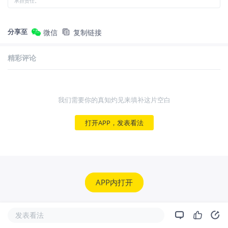
承担责任。
分享至
微信
复制链接
精彩评论
我们需要你的真知灼见来填补这片空白
打开APP，发表看法
APP内打开
发表看法