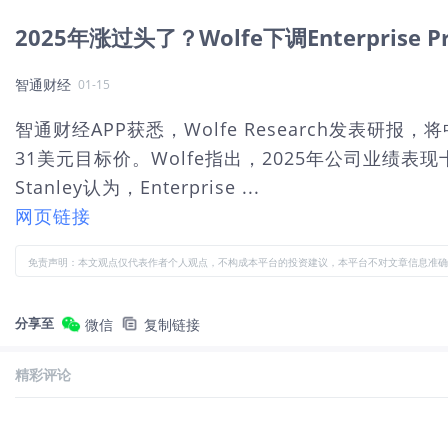
2025年涨过头了？Wolfe下调Enterprise 
智通财经
01-15
智通财经APP获悉，Wolfe Research发表研报，将中
31美元目标价。Wolfe指出，2025年公司业绩
Stanley认为，Enterprise ...
网页链接
免责声明：本文观点仅代表作者个人观点，不构成本平台的投资建议，本平台不对文章信息准确
分享至
微信
复制链接
精彩评论