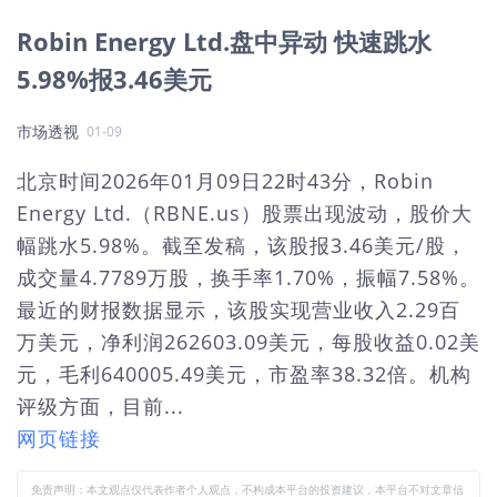
Robin Energy Ltd.盘中异动 快速跳水
5.98%报3.46美元
市场透视
01-09
北京时间2026年01月09日22时43分，Robin
Energy Ltd.（RBNE.us）股票出现波动，股价大
幅跳水5.98%。截至发稿，该股报3.46美元/股，
成交量4.7789万股，换手率1.70%，振幅7.58%。
最近的财报数据显示，该股实现营业收入2.29百
万美元，净利润262603.09美元，每股收益0.02美
元，毛利640005.49美元，市盈率38.32倍。机构
评级方面，目前...
网页链接
免责声明：本文观点仅代表作者个人观点，不构成本平台的投资建议，本平台不对文章信