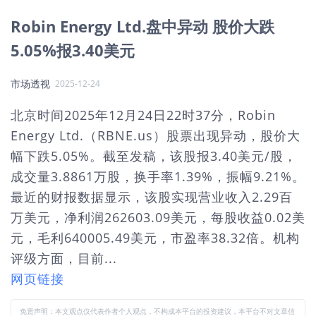
Robin Energy Ltd.盘中异动 股价大跌
5.05%报3.40美元
市场透视
2025-12-24
北京时间2025年12月24日22时37分，Robin
Energy Ltd.（RBNE.us）股票出现异动，股价大
幅下跌5.05%。截至发稿，该股报3.40美元/股，
成交量3.8861万股，换手率1.39%，振幅9.21%。
最近的财报数据显示，该股实现营业收入2.29百
万美元，净利润262603.09美元，每股收益0.02美
元，毛利640005.49美元，市盈率38.32倍。机构
评级方面，目前...
网页链接
免责声明：本文观点仅代表作者个人观点，不构成本平台的投资建议，本平台不对文章信