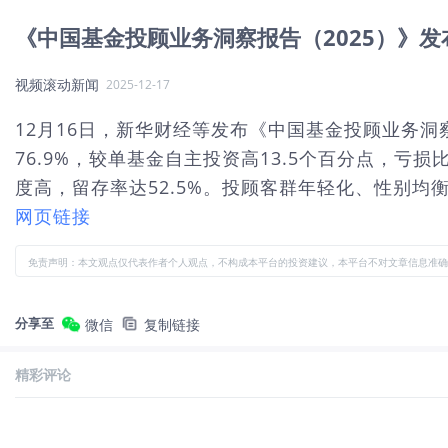
《中国基金投顾业务洞察报告（2025）》发
视频滚动新闻
2025-12-17
12月16日，新华财经等发布《中国基金投顾业务洞
76.9%，较单基金自主投资高13.5个百分点，亏
度高，留存率达52.5%。投顾客群年轻化、性别均
网页链接
免责声明：本文观点仅代表作者个人观点，不构成本平台的投资建议，本平台不对文章信息准确
分享至
微信
复制链接
精彩评论