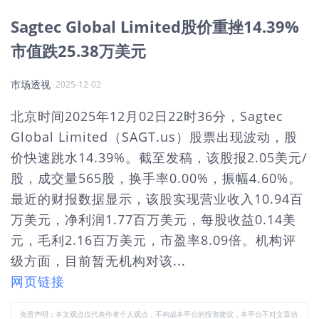
Sagtec Global Limited股价重挫14.39%
市值跌25.38万美元
市场透视
2025-12-02
北京时间2025年12月02日22时36分，Sagtec
Global Limited（SAGT.us）股票出现波动，股
价快速跳水14.39%。截至发稿，该股报2.05美元/
股，成交量565股，换手率0.00%，振幅4.60%。
最近的财报数据显示，该股实现营业收入10.94百
万美元，净利润1.77百万美元，每股收益0.14美
元，毛利2.16百万美元，市盈率8.09倍。机构评
级方面，目前暂无机构对该...
网页链接
免责声明：本文观点仅代表作者个人观点，不构成本平台的投资建议，本平台不对文章信