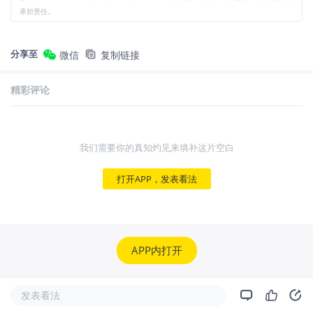
承担责任。
分享至
微信
复制链接
精彩评论
我们需要你的真知灼见来填补这片空白
打开APP，发表看法
APP内打开
发表看法