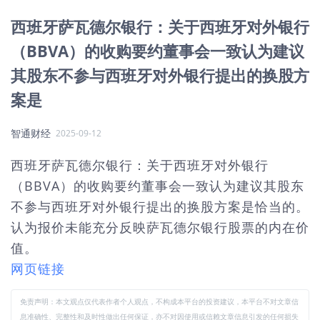
西班牙萨瓦德尔银行：关于西班牙对外银行
（BBVA）的收购要约董事会一致认为建议
其股东不参与西班牙对外银行提出的换股方
案是
智通财经
2025-09-12
西班牙萨瓦德尔银行：关于西班牙对外银行
（BBVA）的收购要约董事会一致认为建议其股东
不参与西班牙对外银行提出的换股方案是恰当的。
认为报价未能充分反映萨瓦德尔银行股票的内在价
值。
网页链接
免责声明：本文观点仅代表作者个人观点，不构成本平台的投资建议，本平台不对文章信
息准确性、完整性和及时性做出任何保证，亦不对因使用或信赖文章信息引发的任何损失