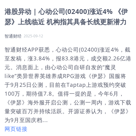
港股异动 | 心动公司(02400)涨近4% 《伊
瑟》上线临近 机构指其具备长线更新潜力
智通财经
2025-09-12
智通财经APP获悉，心动公司(02400)涨近4%，截
至发稿，涨3.84%，报83.8港元，成交额2.26亿港
元。消息面上，由心动公司自研自发的“魔灵
like”类异世界英雄养成RPG游戏《伊瑟》国服将
于9月25日公测，目前在Taptap上游戏预约突破
100万，期待值7.8。值得一提的是，今年6月，
《伊瑟》海外服开启公测，公测一周内，游戏下载
量突破百万并持续活跃。开源证券认为，《伊瑟》
为9月至国庆档...
网页链接