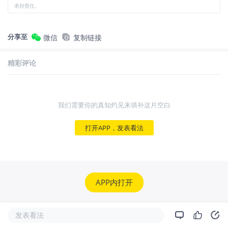
承担责任。
分享至
微信
复制链接
精彩评论
我们需要你的真知灼见来填补这片空白
打开APP，发表看法
APP内打开
发表看法