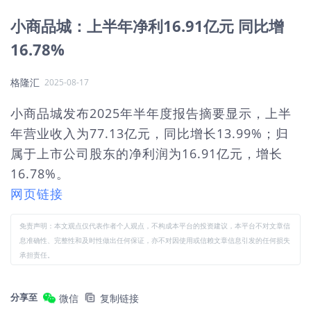
小商品城：上半年净利16.91亿元 同比增
16.78%
格隆汇
2025-08-17
小商品城发布2025年半年度报告摘要显示，上半
年营业收入为77.13亿元，同比增长13.99%；归
属于上市公司股东的净利润为16.91亿元，增长
16.78%。
网页链接
免责声明：本文观点仅代表作者个人观点，不构成本平台的投资建议，本平台不对文章信
息准确性、完整性和及时性做出任何保证，亦不对因使用或信赖文章信息引发的任何损失
承担责任。
分享至
微信
复制链接