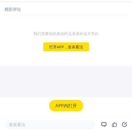
精彩评论
我们需要你的真知灼见来填补这片空白
打开APP，发表看法
APP内打开
发表看法