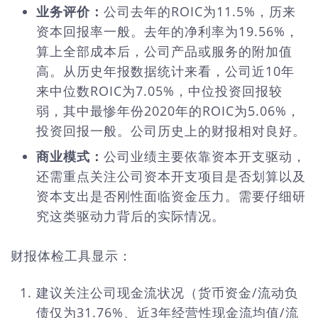
业务评价：
公司去年的ROIC为11.5%，历来
资本回报率一般。去年的净利率为19.56%，
算上全部成本后，公司产品或服务的附加值
高。从历史年报数据统计来看，公司近10年
来中位数ROIC为7.05%，中位投资回报较
弱，其中最惨年份2020年的ROIC为5.06%，
投资回报一般。公司历史上的财报相对良好。
商业模式：
公司业绩主要依靠资本开支驱动，
还需重点关注公司资本开支项目是否划算以及
资本支出是否刚性面临资金压力。需要仔细研
究这类驱动力背后的实际情况。
财报体检工具显示：
建议关注公司现金流状况（货币资金/流动负
债仅为31.76%、近3年经营性现金流均值/流