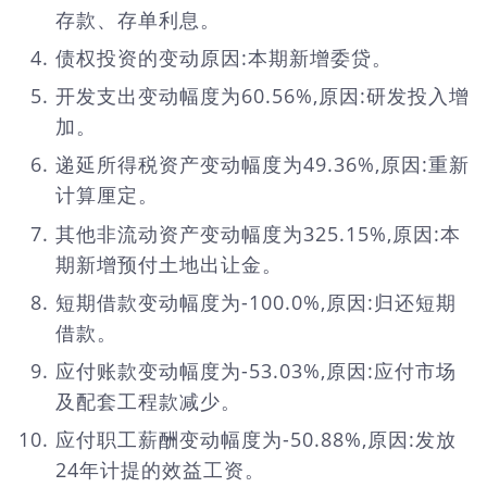
存款、存单利息。
债权投资的变动原因:本期新增委贷。
开发支出变动幅度为60.56%,原因:研发投入增
加。
递延所得税资产变动幅度为49.36%,原因:重新
计算厘定。
其他非流动资产变动幅度为325.15%,原因:本
期新增预付土地出让金。
短期借款变动幅度为-100.0%,原因:归还短期
借款。
应付账款变动幅度为-53.03%,原因:应付市场
及配套工程款减少。
应付职工薪酬变动幅度为-50.88%,原因:发放
24年计提的效益工资。