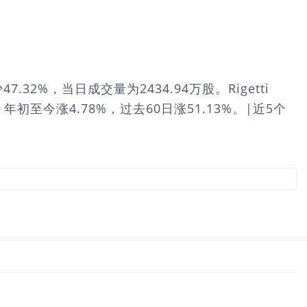
47.32%，当日成交量为2434.94万股。Rigetti
4%，年初至今涨4.78%，过去60日涨51.13%。|近5个