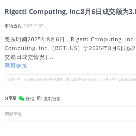
Rigetti Computing, Inc.8月6日成交额为
市场透视
2025-08-07
美东时间2025年8月6日，Rigetti Computing,
Computing, Inc.（RGTI.US）于2025年8
交易日成交情况|...
网页链接
免责声明：本文观点仅代表作者个人观点，不构成本平台的投资建议，本平台不对文章信息准确
分享至
微信
复制链接
精彩评论