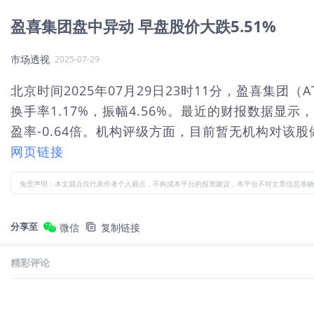
盈喜集团盘中异动 早盘股价大跌5.51%
市场透视
2025-07-29
北京时间2025年07月29日23时11分，盈喜集团（A
换手率1.17%，振幅4.56%。最近的财报数据显示，
盈率-0.64倍。机构评级方面，目前暂无机构对该股做
网页链接
免责声明：本文观点仅代表作者个人观点，不构成本平台的投资建议，本平台不对文章信息准确
分享至
微信
复制链接
精彩评论