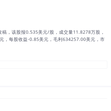
稿，该股报0.535美元/股，成交量11.8278万股，
，每股收益-0.85美元，毛利634257.00美元，市