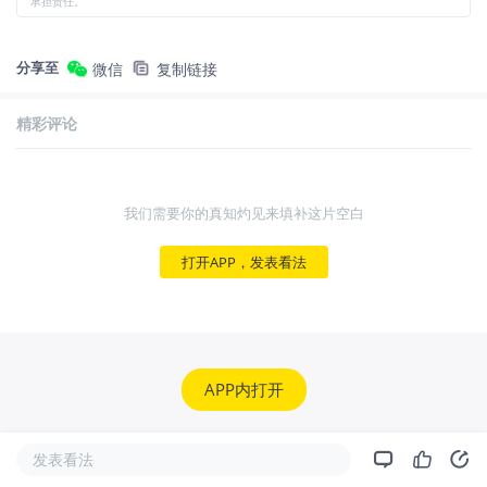
承担责任。
分享至
微信
复制链接
精彩评论
我们需要你的真知灼见来填补这片空白
打开APP，发表看法
APP内打开
发表看法