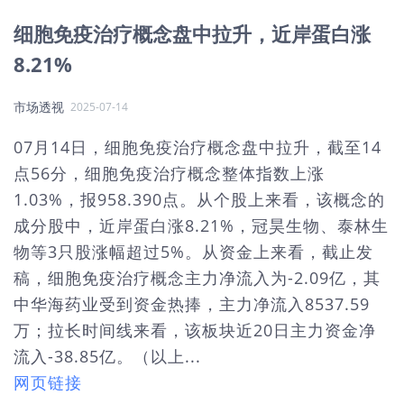
细胞免疫治疗概念盘中拉升，近岸蛋白涨
8.21%
市场透视
2025-07-14
07月14日，细胞免疫治疗概念盘中拉升，截至14
点56分，细胞免疫治疗概念整体指数上涨
1.03%，报958.390点。从个股上来看，该概念的
成分股中，近岸蛋白涨8.21%，冠昊生物、泰林生
物等3只股涨幅超过5%。从资金上来看，截止发
稿，细胞免疫治疗概念主力净流入为-2.09亿，其
中华海药业受到资金热捧，主力净流入8537.59
万；拉长时间线来看，该板块近20日主力资金净
流入-38.85亿。（以上...
网页链接