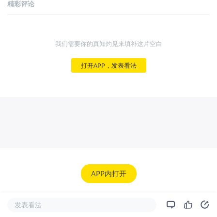
精彩评论
我们需要你的真知灼见来填补这片空白
打开APP，发表看法
APP内打开
发表看法