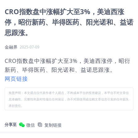
CRO指数盘中涨幅扩大至3%，美迪西涨
停，昭衍新药、毕得医药、阳光诺和、益诺
思跟涨。
金融界
2025-07-09
CRO指数盘中涨幅扩大至3%，美迪西涨停，昭衍
新药、毕得医药、阳光诺和、益诺思跟涨。
网页链接
免责声明：本文观点仅代表作者个人观点，不构成本平台的投资建议，本平台不对文章信
息准确性、完整性和及时性做出任何保证，亦不对因使用或信赖文章信息引发的任何损失
承担责任。
分享至
微信
复制链接