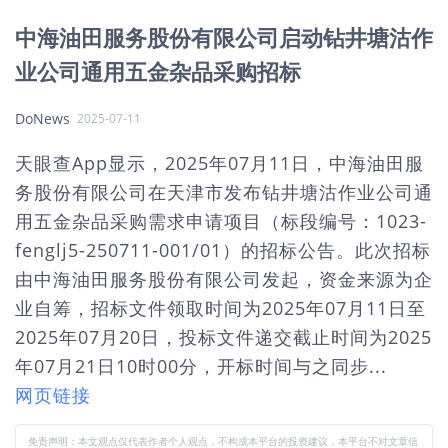
中海油田服务股份有限公司启动钻井塘沽作
业公司通用五金杂品采购招标
DoNews
2025-07-11
天眼查App显示，2025年07月11日，中海油田服
务股份有限公司在天津市发布钻井塘沽作业公司通
用五金杂品采购需求申请项目（标段编号：1023-
fenglj5-250711-001/01）的招标公告。此次招标
由中海油田服务股份有限公司发起，资金来源为企
业自筹，招标文件领取时间为2025年07月11日至
2025年07月20日，投标文件递交截止时间为2025
年07月21日10时00分，开标时间与之同步...
网页链接
免责声明：本文观点仅代表作者个人观点，不构成本平台的投资建议，本平台不对文章信