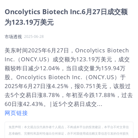
Oncolytics Biotech Inc.6月27日成交额
为123.19万美元
市场透视
2025-06-28
美东时间2025年6月27日，Oncolytics Biotech
Inc.（ONCY.US）成交额为123.19万美元，成交
额较昨日减少12.04%，当日成交量为159.94万
股。Oncolytics Biotech Inc.（ONCY.US）于
2025年6月27日涨4.25%，报0.751美元，该股过
去5个交易日涨8.78%，年初至今跌17.88%，过去
60日涨42.43%。|近5个交易日成交...
网页链接
免责声明：本文观点仅代表作者个人观点，不构成本平台的投资建议，本平台不对文章信
息准确性、完整性和及时性做出任何保证，亦不对因使用或信赖文章信息引发的任何损失