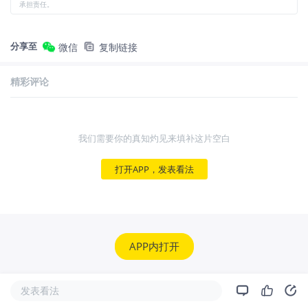
承担责任。
分享至
微信
复制链接
精彩评论
我们需要你的真知灼见来填补这片空白
打开APP，发表看法
APP内打开
发表看法