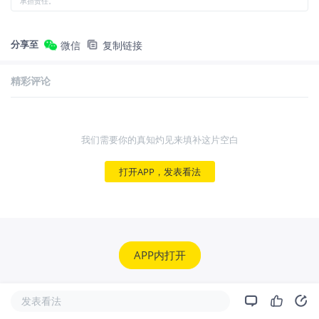
承担责任。
分享至
微信
复制链接
精彩评论
我们需要你的真知灼见来填补这片空白
打开APP，发表看法
APP内打开
发表看法