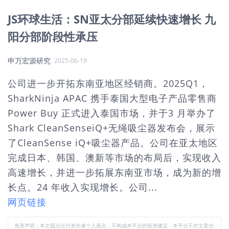
JS环球生活：SN亚太分部延续快速增长 九
阳分部阶段性承压
申万宏源研究
2025-06-19
公司进一步开拓东南亚地区经销商。2025Q1，
SharkNinja APAC 携手泰国大型电子产品零售商
Power Buy 正式进入泰国市场，并于3 月举办了
Shark CleanSenseiQ+无绳吸尘器发布会，展示
了CleanSense iQ+吸尘器产品。公司在亚太地区
完成日本、韩国、澳新等市场的布局后，实现收入
高速增长，并进一步拓展东南亚市场，成为新的增
长点。24 年收入实现增长。公司...
网页链接
免责声明：本文观点仅代表作者个人观点，不构成本平台的投资建议，本平台不对文章信