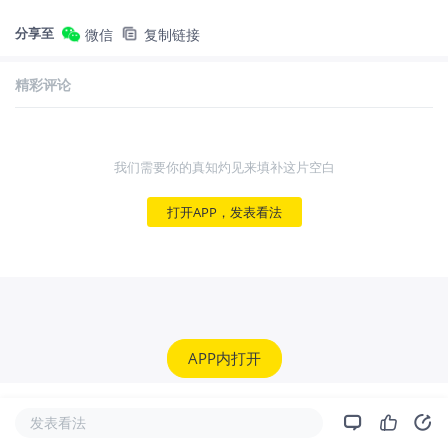
分享至
微信
复制链接
精彩评论
我们需要你的真知灼见来填补这片空白
打开APP，发表看法
APP内打开
发表看法