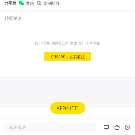
分享至
微信
复制链接
精彩评论
我们需要你的真知灼见来填补这片空白
打开APP，发表看法
APP内打开
发表看法