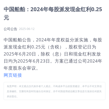
中国船舶：2024年每股派发现金红利0.25
元
公司公告
2025-06-12
中国船舶公告，2024年年度权益分派实施，每股
派发现金红利0.25元（含税），股权登记日为
2025年6月20日，除权（息）日和现金红利发放
日均为2025年6月23日。方案已通过公司2024年
年度股东会审议。
网页链接
免责声明：本文观点仅代表作者个人观点，不构成本平台的投资建议，本平台不对文章信
息准确性、完整性和及时性做出任何保证，亦不对因使用或信赖文章信息引发的任何损失
承担责任。