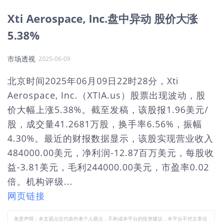
Xti Aerospace, Inc.盘中异动 股价大涨
5.38%
市场透视
2025-06-09
北京时间2025年06月09日22时28分，Xti
Aerospace, Inc.（XTIA.us）股票出现波动，股
价大幅上涨5.38%。截至发稿，该股报1.96美元/
股，成交量41.2681万股，换手率6.56%，振幅
4.30%。最近的财报数据显示，该股实现营业收入
484000.00美元，净利润-12.87百万美元，每股收
益-3.81美元，毛利244000.00美元，市盈率0.02
倍。机构评级...
网页链接
免责声明：本文观点仅代表作者个人观点，不构成本平台的投资建议，本平台不对文章信