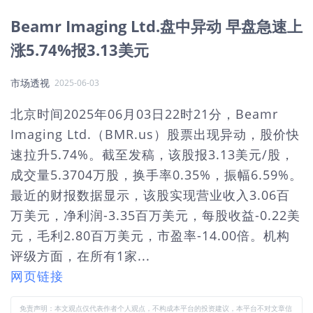
Beamr Imaging Ltd.盘中异动 早盘急速上
涨5.74%报3.13美元
市场透视
2025-06-03
北京时间2025年06月03日22时21分，Beamr
Imaging Ltd.（BMR.us）股票出现异动，股价快
速拉升5.74%。截至发稿，该股报3.13美元/股，
成交量5.3704万股，换手率0.35%，振幅6.59%。
最近的财报数据显示，该股实现营业收入3.06百
万美元，净利润-3.35百万美元，每股收益-0.22美
元，毛利2.80百万美元，市盈率-14.00倍。机构
评级方面，在所有1家...
网页链接
免责声明：本文观点仅代表作者个人观点，不构成本平台的投资建议，本平台不对文章信