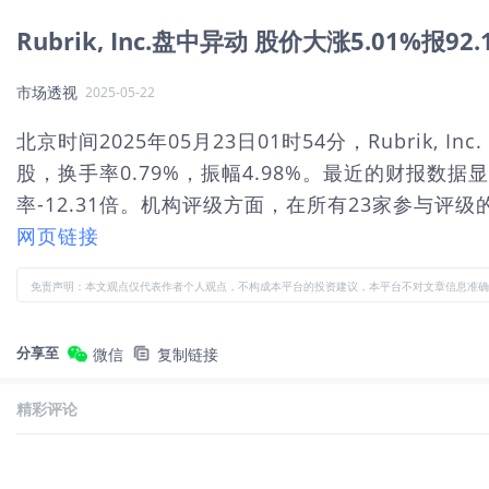
Rubrik, Inc.盘中异动 股价大涨5.01%报92
市场透视
2025-05-22
北京时间2025年05月23日01时54分，Rubrik, 
股，换手率0.79%，振幅4.98%。最近的财报数据显
率-12.31倍。机构评级方面，在所有23家参与评级的.
网页链接
免责声明：本文观点仅代表作者个人观点，不构成本平台的投资建议，本平台不对文章信息准确
分享至
微信
复制链接
精彩评论