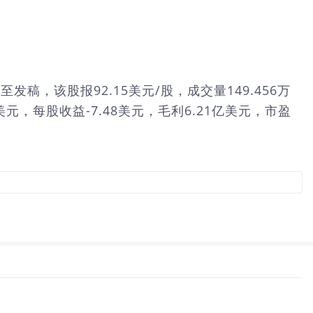
。截至发稿，该股报92.15美元/股，成交量149.456万
美元，每股收益-7.48美元，毛利6.21亿美元，市盈