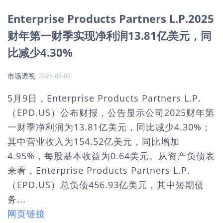
Enterprise Products Partners L.P.2025
财年第一财季实现净利润13.81亿美元，同
比减少4.30%
市场透视
2025-05-09
5月9日，Enterprise Products Partners L.P.
（EPD.US）公布财报，公告显示公司2025财年第
一财季净利润为13.81亿美元，同比减少4.30%；
其中营业收入为154.52亿美元，同比增加
4.95%，每股基本收益为0.64美元。从资产负债表
来看，Enterprise Products Partners L.P.
（EPD.US）总负债456.93亿美元，其中短期债
务...
网页链接