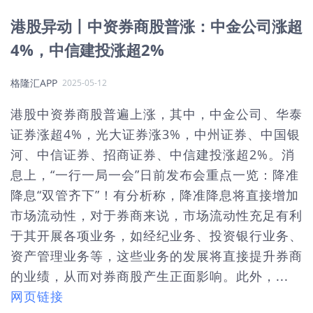
港股异动丨中资券商股普涨：中金公司涨超
4%，中信建投涨超2%
格隆汇APP
2025-05-12
港股中资券商股普遍上涨，其中，中金公司、华泰
证券涨超4%，光大证券涨3%，中州证券、中国银
河、中信证券、招商证券、中信建投涨超2%。消
息上，“一行一局一会”日前发布会重点一览：降准
降息“双管齐下”！有分析称，降准降息将直接增加
市场流动性，对于券商来说，市场流动性充足有利
于其开展各项业务，如经纪业务、投资银行业务、
资产管理业务等，这些业务的发展将直接提升券商
的业绩，从而对券商股产生正面影响。此外，...
网页链接