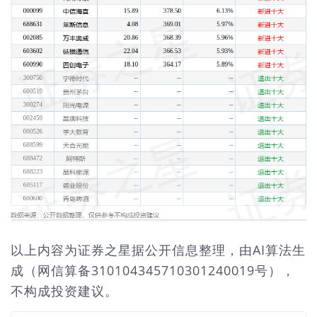
以上内容为证券之星据公开信息整理，由AI算法生
成（网信算备310104345710301240019号），
不构成投资建议。