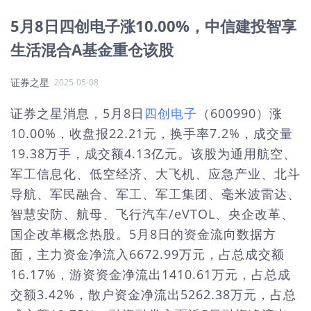
5月8日四创电子涨10.00%，中信建投智享
生活混合A基金重仓该股
证券之星
2025-05-08
证券之星消息，5月8日
四创电子
（600990）涨
10.00%，收盘报22.21元，换手率7.2%，成交量
19.38万手，成交额4.13亿元。该股为通用航空、
军工信息化、低空经济、大飞机、应急产业、北斗
导航、军民融合、军工、军工集团、毫米波雷达、
智慧安防、航母、飞行汽车/eVTOL、央企改革、
国企改革概念热股。5月8日的资金流向数据方
面，主力资金净流入6672.99万元，占总成交额
16.17%，游资资金净流出1410.61万元，占总成
交额3.42%，散户资金净流出5262.38万元，占总