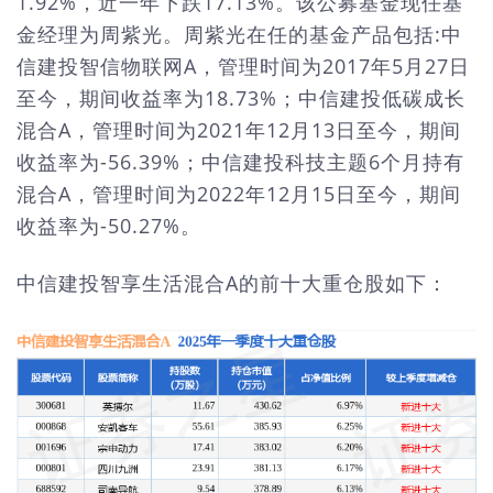
1.92%，近一年下跌17.13%。该公募基金现任基
金经理为周紫光。周紫光在任的基金产品包括:中
信建投智信物联网A，管理时间为2017年5月27日
至今，期间收益率为18.73%；中信建投低碳成长
混合A，管理时间为2021年12月13日至今，期间
收益率为-56.39%；中信建投科技主题6个月持有
混合A，管理时间为2022年12月15日至今，期间
收益率为-50.27%。
中信建投智享生活混合A的前十大重仓股如下：