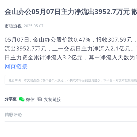
金山办公05月07日主力净流出3952.7万元
市场透视
2025-05-07
05月07日, 金山办公股价跌0.47%，报收307.5
流出3952.7万元，上一交易日主力净流入2.1亿元
日主力资金累计净流入3.2亿元，其中净流入天数为1
网页链接
免责声明：本文观点仅代表作者个人观点，不构成本平台的投资建议，本平台不对文章信息准确
分享至
微信
复制链接
精彩评论