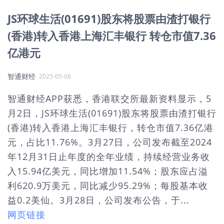
JS环球生活(01691)股东将股票由渣打银行
(香港)转入香港上海汇丰银行 转仓市值7.36
亿港元
智通财经
2025-05-06
智通财经APP获悉，香港联交所最新资料显示，5
月2日，JS环球生活(01691)股东将股票由渣打银行
(香港)转入香港上海汇丰银行，转仓市值7.36亿港
元，占比11.76%。3月27日，公司发布截至2024
年12月31日止年度的全年业绩，持续经营业务收
入15.94亿美元，同比增加11.54%；股东应占溢
利620.9万美元，同比减少95.29%；每股基本收
益0.2美仙。3月28日，公司发布公告，于...
网页链接