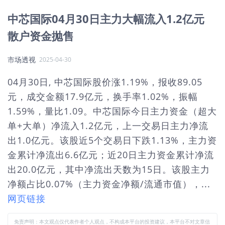
中芯国际04月30日主力大幅流入1.2亿元
散户资金抛售
市场透视
2025-04-30
04月30日, 中芯国际股价涨1.19%，报收89.05
元，成交金额17.9亿元，换手率1.02%，振幅
1.59%，量比1.09。中芯国际今日主力资金（超大
单+大单）净流入1.2亿元，上一交易日主力净流
出1.0亿元。该股近5个交易日下跌1.13%，主力资
金累计净流出6.6亿元；近20日主力资金累计净流
出20.0亿元，其中净流出天数为15日。该股主力
净额占比0.07%（主力资金净额/流通市值），...
网页链接
免责声明：本文观点仅代表作者个人观点，不构成本平台的投资建议，本平台不对文章信