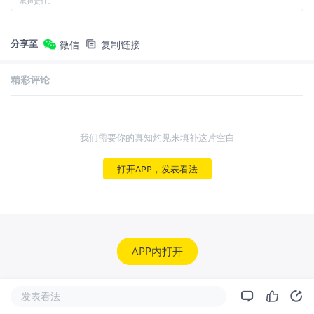
承担责任。
分享至
微信
复制链接
精彩评论
我们需要你的真知灼见来填补这片空白
打开APP，发表看法
APP内打开
发表看法