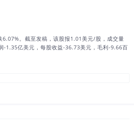
快速下跌6.07%。截至发稿，该股报1.01美元/股，成交量
1.35亿美元，每股收益-36.73美元，毛利-9.66百