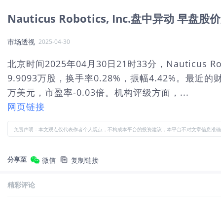
Nauticus Robotics, Inc.盘中异动 早盘股
市场透视
2025-04-30
北京时间2025年04月30日21时33分，Nauticus 
9.9093万股，换手率0.28%，振幅4.42%。最近
万美元，市盈率-0.03倍。机构评级方面，...
网页链接
免责声明：本文观点仅代表作者个人观点，不构成本平台的投资建议，本平台不对文章信息准确
分享至
微信
复制链接
精彩评论