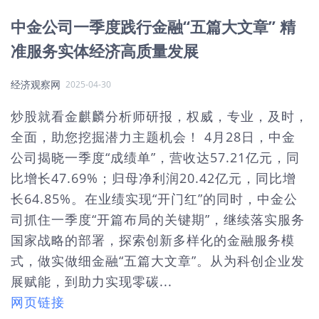
中金公司一季度践行金融“五篇大文章” 精
准服务实体经济高质量发展
经济观察网
2025-04-30
炒股就看金麒麟分析师研报，权威，专业，及时，
全面，助您挖掘潜力主题机会！ 4月28日，中金
公司揭晓一季度“成绩单”，营收达57.21亿元，同
比增长47.69%；归母净利润20.42亿元，同比增
长64.85%。在业绩实现“开门红”的同时，中金公
司抓住一季度“开篇布局的关键期”，继续落实服务
国家战略的部署，探索创新多样化的金融服务模
式，做实做细金融“五篇大文章”。从为科创企业发
展赋能，到助力实现零碳...
网页链接