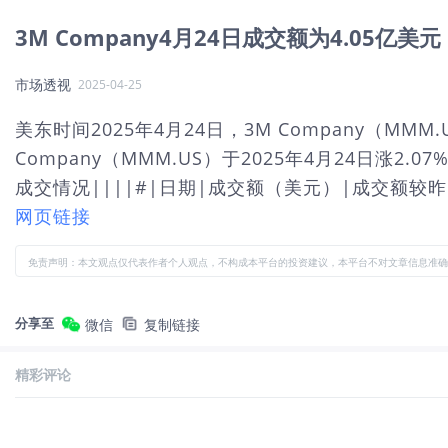
3M Company4月24日成交额为4.05亿美元
市场透视
2025-04-25
美东时间2025年4月24日，3M Company（MM
Company（MMM.US）于2025年4月24日涨2.
成交情况||||#|日期|成交额（美元）|成交额较昨日
网页链接
免责声明：本文观点仅代表作者个人观点，不构成本平台的投资建议，本平台不对文章信息准确
分享至
微信
复制链接
精彩评论