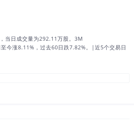
%，当日成交量为292.11万股。3M
初至今涨8.11%，过去60日跌7.82%。|近5个交易日