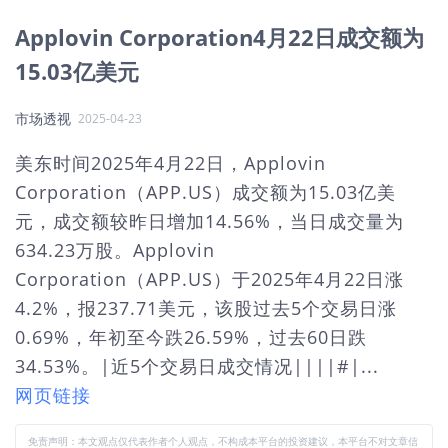
Applovin Corporation4月22日成交额为
15.03亿美元
市场透视
2025-04-23
美东时间2025年4月22日，Applovin
Corporation（APP.US）成交额为15.03亿美
元，成交额较昨日增加14.56%，当日成交量为
634.23万股。Applovin
Corporation（APP.US）于2025年4月22日涨
4.2%，报237.71美元，该股过去5个交易日涨
0.69%，年初至今跌26.59%，过去60日跌
34.53%。|近5个交易日成交情况||||#|...
网页链接
免责声明：本文观点仅代表作者个人观点，不构成本平台的投资建议，本平台不对文章信