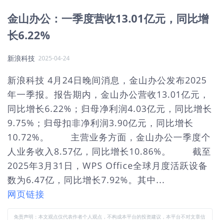
金山办公：一季度营收13.01亿元，同比增
长6.22%
新浪科技
2025-04-24
新浪科技 4月24日晚间消息，金山办公发布2025
年一季报。报告期内，金山办公营收13.01亿元，
同比增长6.22%；归母净利润4.03亿元，同比增长
9.75%；归母扣非净利润3.90亿元，同比增长
10.72%。 主营业务方面，金山办公一季度个
人业务收入8.57亿，同比增长10.86%。 截至
2025年3月31日，WPS Office全球月度活跃设备
数为6.47亿，同比增长7.92%。其中...
网页链接
免责声明：本文观点仅代表作者个人观点，不构成本平台的投资建议，本平台不对文章信