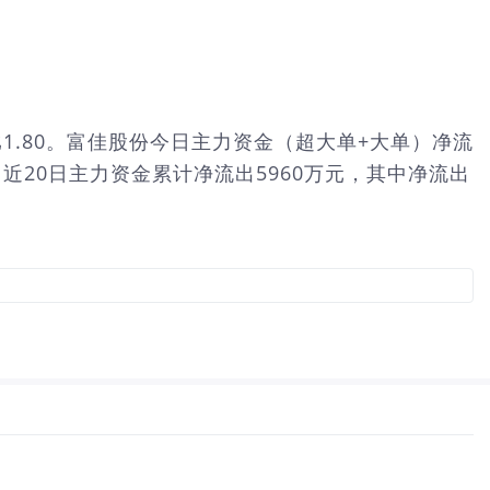
%，量比1.80。富佳股份今日主力资金（超大单+大单）净流
；近20日主力资金累计净流出5960万元，其中净流出