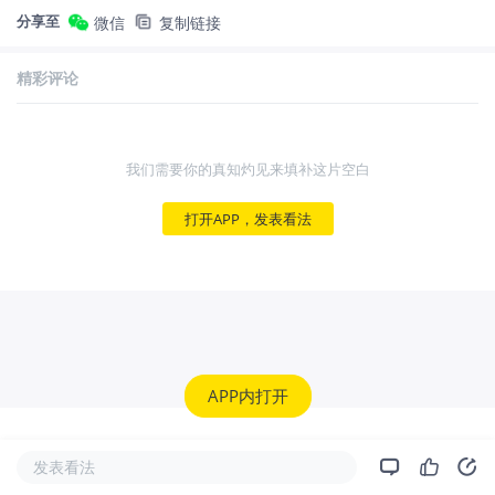
分享至
微信
复制链接
精彩评论
我们需要你的真知灼见来填补这片空白
打开APP，发表看法
APP内打开
发表看法