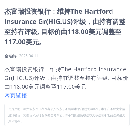
杰富瑞投资银行：维持The Hartford
Insurance Gr(HIG.US)评级，由持有调整
至持有评级, 目标价由118.00美元调整至
117.00美元。
金融界
2025-04-11
杰富瑞投资银行：维持The Hartford Insurance
Gr(HIG.US)评级，由持有调整至持有评级, 目标价
由118.00美元调整至117.00美元。
网页链接
免责声明：本文观点仅代表作者个人观点，不构成本平台的投资建议，本平台不对文章信
息准确性、完整性和及时性做出任何保证，亦不对因使用或信赖文章信息引发的任何损失
承担责任。